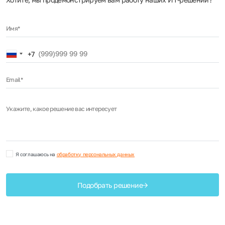
Имя*
Russia
+7
+7
Email*
Укажите, какое решение вас интересует
Я соглашаюсь на
обработку персональных данных
Подобрать решение