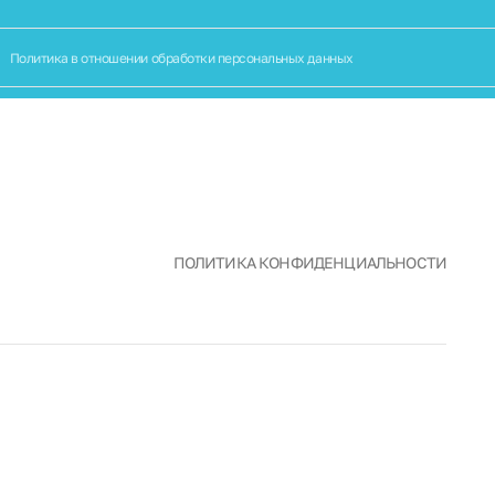
Связаться с нами
МЕНЮ
Политика в отношении обработки персональных данных
ПОЛИТИКА КОНФИДЕНЦИАЛЬНОСТИ