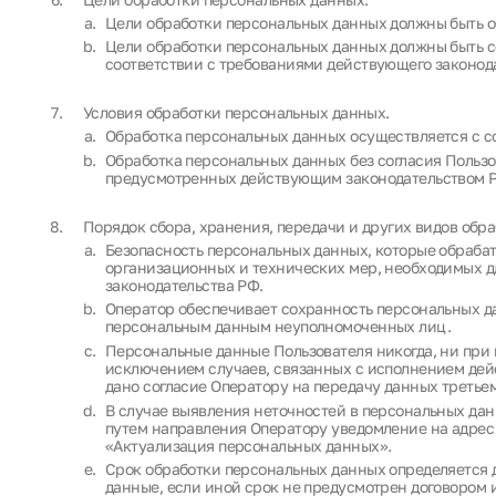
Цели обработки персональных данных должны быть о
Цели обработки персональных данных должны быть с
соответствии с требованиями действующего законод
Условия обработки персональных данных.
Обработка персональных данных осуществляется с со
Обработка персональных данных без согласия Пользо
предусмотренных действующим законодательством 
Порядок сбора, хранения, передачи и других видов обр
Безопасность персональных данных, которые обраба
организационных и технических мер, необходимых д
законодательства РФ.
Оператор обеспечивает сохранность персональных д
персональным данным неуполномоченных лиц.
Персональные данные Пользователя никогда, ни при 
исключением случаев, связанных с исполнением дейс
дано согласие Оператору на передачу данных третьем
В случае выявления неточностей в персональных дан
путем направления Оператору уведомление на адрес 
«Актуализация персональных данных».
Срок обработки персональных данных определяется 
данные, если иной срок не предусмотрен договором