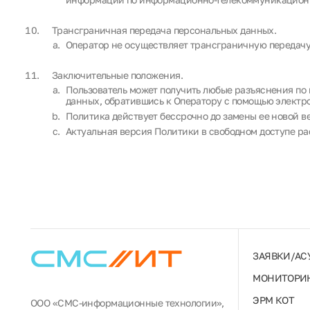
Трансграничная передача персональных данных.
Оператор не осуществляет трансграничную передачу
Заключительные положения.
Пользователь может получить любые разъяснения по
данных, обратившись к Оператору с помощью электрон
Политика действует бессрочно до замены ее новой в
Актуальная версия Политики в свободном доступе ра
ЗАЯВКИ/АС
МОНИТОРИН
ЭРМ КОТ
ООО «СМС-информационные технологии»,