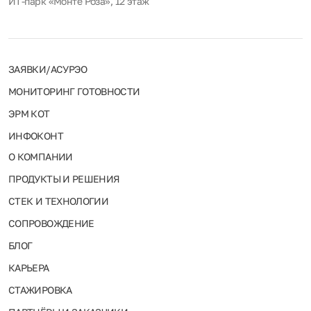
ИТ-парк «Монте Роза», 12 этаж
ЗАЯВКИ/АСУРЭО
МОНИТОРИНГ ГОТОВНОСТИ
ЭРМ КОТ
ИНФОКОНТ
О КОМПАНИИ
ПРОДУКТЫ И РЕШЕНИЯ
СТЕК И ТЕХНОЛОГИИ
СОПРОВОЖДЕНИЕ
БЛОГ
КАРЬЕРА
СТАЖИРОВКА