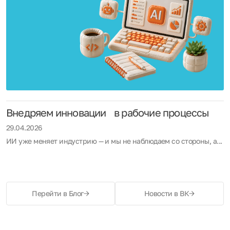
Внедряем инновации в рабочие процессы
29.04.2026
ИИ уже меняет индустрию — и мы не наблюдаем со стороны, а...
Перейти в Блог
Новости в ВК