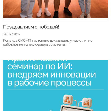
Поздравляем с победой!
14.07.2026
Команда СМС-ИТ постоянно доказывает: у нас отлично
работают не только серверы, системы...