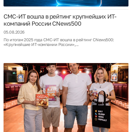
СМС-ИТ вошла в рейтинг крупнейших ИТ-
компаний России CNews500
05.08.2026
По итогам 2025 года СМС-ИТ вошла в рейтинг CNews500:
«Крупнейшие ИТ-компании России»,...