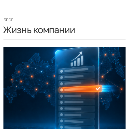
БЛОГ
Жизнь компании