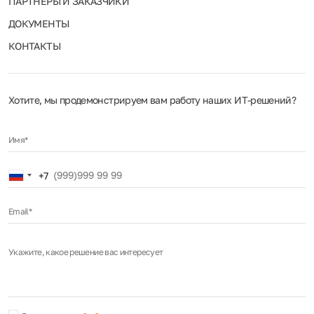
ПАРТНЁРЫ И ЗАКАЗЧИКИ
ДОКУМЕНТЫ
КОНТАКТЫ
Хотите, мы продемонстрируем вам работу наших ИТ‑решений?
Имя*
Russia
+7
+7
Email*
Укажите, какое решение вас интересует