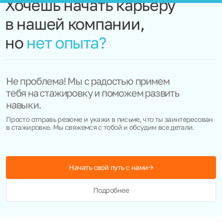
Хочешь начать карьеру
в нашей компании,
но
нет опыта?
Не проблема! Мы с радостью примем
тебя на стажировку и поможем развить
навыки.
Просто отправь резюме и укажи в письме, что ты заинтересован
в стажировке. Мы свяжемся с тобой и обсудим все детали.
Начать свой путь с нами
Подробнее