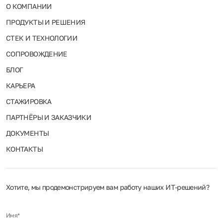
О КОМПАНИИ
ПРОДУКТЫ И РЕШЕНИЯ
СТЕК И ТЕХНОЛОГИИ
СОПРОВОЖДЕНИЕ
БЛОГ
КАРЬЕРА
СТАЖИРОВКА
ПАРТНЁРЫ И ЗАКАЗЧИКИ
ДОКУМЕНТЫ
КОНТАКТЫ
Хотите, мы продемонстрируем вам работу наших ИТ‑решений?
Имя*