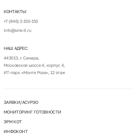
КОНТАКТЫ:
+7 (846) 2-150-150
info@sms-it.ru
НАШ АДРЕС:
443013, г. Самара,
Московское шоссе 4, корпус 4,
ИТ-парк «Монте Роза», 12 этаж
ЗАЯВКИ/АСУРЭО
МОНИТОРИНГ ГОТОВНОСТИ
ЭРМ КОТ
ИНФОКОНТ