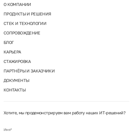
О КОМПАНИИ
ПРОДУКТЫ И РЕШЕНИЯ
СТЕК И ТЕХНОЛОГИИ
СОПРОВОЖДЕНИЕ
БЛОГ
КАРЬЕРА
СТАЖИРОВКА
ПАРТНЁРЫ И ЗАКАЗЧИКИ
ДОКУМЕНТЫ
КОНТАКТЫ
Хотите, мы продемонстрируем вам работу наших ИТ‑решений?
Имя*