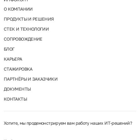
О КОМПАНИИ
ПРОДУКТЫ И РЕШЕНИЯ
СТЕК И ТЕХНОЛОГИИ
СОПРОВОЖДЕНИЕ
БЛОГ
КАРЬЕРА
СТАЖИРОВКА
ПАРТНЁРЫ И ЗАКАЗЧИКИ
ДОКУМЕНТЫ
КОНТАКТЫ
Хотите, мы продемонстрируем вам работу наших ИТ‑решений?