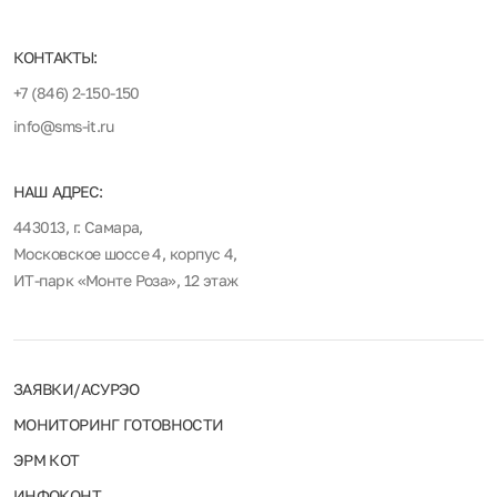
КОНТАКТЫ:
+7 (846) 2-150-150
info@sms-it.ru
НАШ АДРЕС:
443013, г. Самара,
Московское шоссе 4, корпус 4,
ИТ-парк «Монте Роза», 12 этаж
ЗАЯВКИ/АСУРЭО
МОНИТОРИНГ ГОТОВНОСТИ
ЭРМ КОТ
ИНФОКОНТ