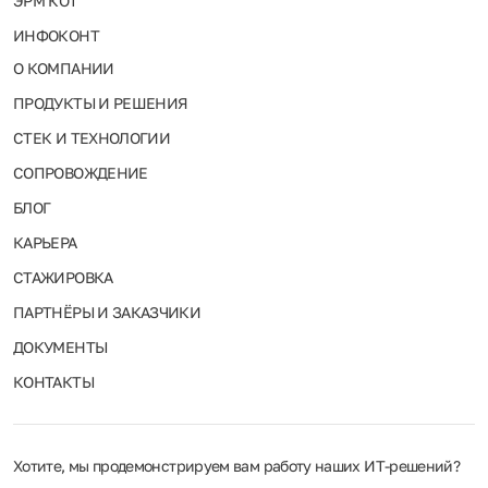
ЭРМ КОТ
ИНФОКОНТ
О КОМПАНИИ
ПРОДУКТЫ И РЕШЕНИЯ
СТЕК И ТЕХНОЛОГИИ
СОПРОВОЖДЕНИЕ
БЛОГ
КАРЬЕРА
СТАЖИРОВКА
ПАРТНЁРЫ И ЗАКАЗЧИКИ
ДОКУМЕНТЫ
КОНТАКТЫ
Хотите, мы продемонстрируем вам работу наших ИТ‑решений?