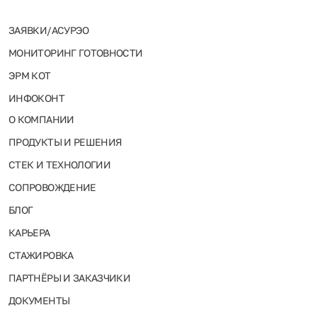
ЗАЯВКИ/АСУРЭО
МОНИТОРИНГ ГОТОВНОСТИ
ЭРМ КОТ
ИНФОКОНТ
О КОМПАНИИ
ПРОДУКТЫ И РЕШЕНИЯ
СТЕК И ТЕХНОЛОГИИ
СОПРОВОЖДЕНИЕ
БЛОГ
КАРЬЕРА
СТАЖИРОВКА
ПАРТНЁРЫ И ЗАКАЗЧИКИ
ДОКУМЕНТЫ