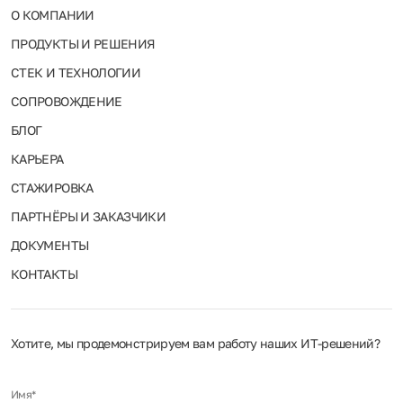
О КОМПАНИИ
ПРОДУКТЫ И РЕШЕНИЯ
СТЕК И ТЕХНОЛОГИИ
СОПРОВОЖДЕНИЕ
БЛОГ
КАРЬЕРА
СТАЖИРОВКА
ПАРТНЁРЫ И ЗАКАЗЧИКИ
ДОКУМЕНТЫ
КОНТАКТЫ
Хотите, мы продемонстрируем вам работу наших ИТ‑решений?
Имя*