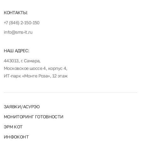
КОНТАКТЫ:
+7 (846) 2-150-150
info@sms-it.ru
НАШ АДРЕС:
443013, г. Самара,
Московское шоссе 4, корпус 4,
ИТ-парк «Монте Роза», 12 этаж
ЗАЯВКИ/АСУРЭО
МОНИТОРИНГ ГОТОВНОСТИ
ЭРМ КОТ
ИНФОКОНТ