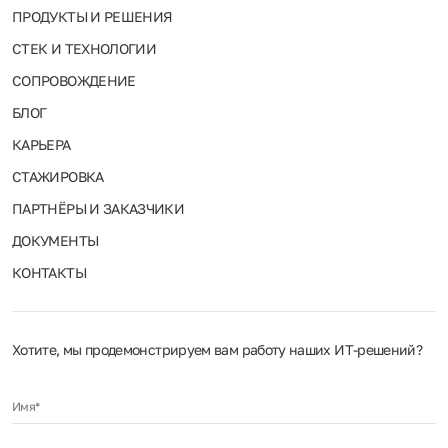
ПРОДУКТЫ И РЕШЕНИЯ
СТЕК И ТЕХНОЛОГИИ
СОПРОВОЖДЕНИЕ
БЛОГ
КАРЬЕРА
СТАЖИРОВКА
ПАРТНЁРЫ И ЗАКАЗЧИКИ
ДОКУМЕНТЫ
КОНТАКТЫ
Хотите, мы продемонстрируем вам работу наших ИТ‑решений?
Имя*