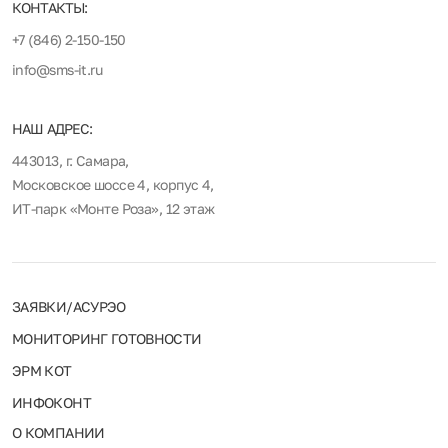
КОНТАКТЫ:
+7 (846) 2-150-150
info@sms-it.ru
НАШ АДРЕС:
443013, г. Самара,
Московское шоссе 4, корпус 4,
ИТ-парк «Монте Роза», 12 этаж
ЗАЯВКИ/АСУРЭО
МОНИТОРИНГ ГОТОВНОСТИ
ЭРМ КОТ
ИНФОКОНТ
О КОМПАНИИ