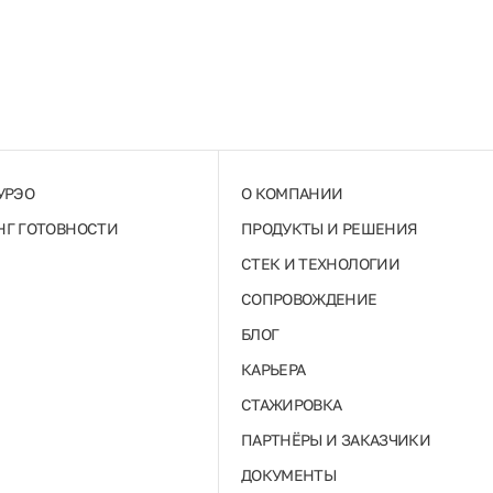
УРЭО
О КОМПАНИИ
Г ГОТОВНОСТИ
ПРОДУКТЫ И РЕШЕНИЯ
СТЕК И ТЕХНОЛОГИИ
СОПРОВОЖДЕНИЕ
БЛОГ
КАРЬЕРА
СТАЖИРОВКА
ПАРТНЁРЫ И ЗАКАЗЧИКИ
ДОКУМЕНТЫ