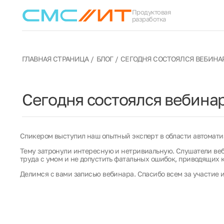
Продуктовая
разработка
ГЛАВНАЯ СТРАНИЦА
БЛОГ
СЕГОДНЯ СОСТОЯЛСЯ ВЕБИНАР
Сегодня состоялся вебина
Спикером выступил наш опытный эксперт в области автомати
Тему затронули интересную и нетривиальную. Слушатели веб
труда с умом и не допустить фатальных ошибок, приводящих к
Делимся с вами записью вебинара. Спасибо всем за участие 