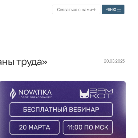
Связаться с нами
МЕНЮ
аны труда»
20.03.2025