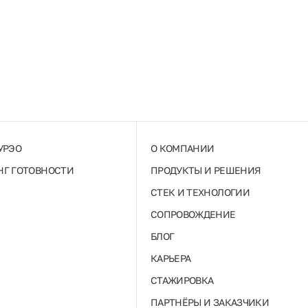
УРЭО
О КОМПАНИИ
Г ГОТОВНОСТИ
ПРОДУКТЫ И РЕШЕНИЯ
СТЕК И ТЕХНОЛОГИИ
СОПРОВОЖДЕНИЕ
БЛОГ
КАРЬЕРА
СТАЖИРОВКА
ПАРТНЁРЫ И ЗАКАЗЧИКИ