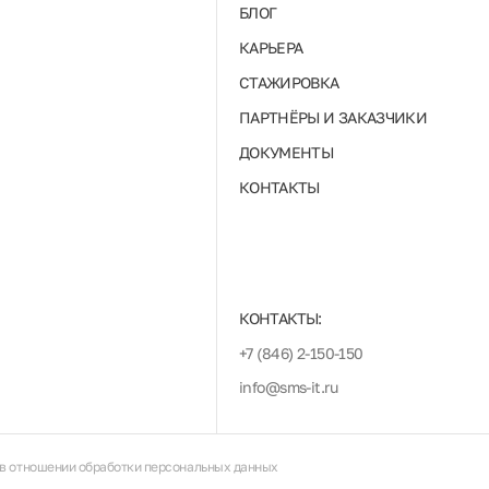
БЛОГ
КАРЬЕРА
СТАЖИРОВКА
ПАРТНЁРЫ И ЗАКАЗЧИКИ
ДОКУМЕНТЫ
КОНТАКТЫ
КОНТАКТЫ:
+7 (846) 2-150-150
info@sms-it.ru
в отношении обработки персональных данных