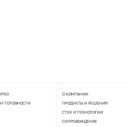
УРЭО
О КОМПАНИИ
Г ГОТОВНОСТИ
ПРОДУКТЫ И РЕШЕНИЯ
СТЕК И ТЕХНОЛОГИИ
СОПРОВОЖДЕНИЕ