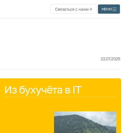
Связаться с нами
МЕНЮ
22.07.2025