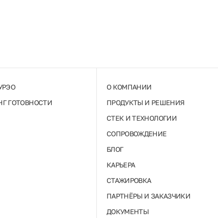
УРЭО
О КОМПАНИИ
Г ГОТОВНОСТИ
ПРОДУКТЫ И РЕШЕНИЯ
СТЕК И ТЕХНОЛОГИИ
СОПРОВОЖДЕНИЕ
БЛОГ
КАРЬЕРА
СТАЖИРОВКА
ПАРТНЁРЫ И ЗАКАЗЧИКИ
ДОКУМЕНТЫ