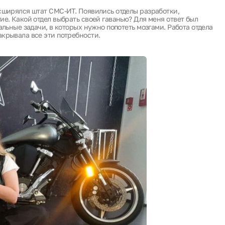
сширялся штат СМС-ИТ. Появились отделы разработки,
ие. Какой отдел выбрать своей гаванью? Для меня ответ был
альные задачи, в которых нужно попотеть мозгами. Работа отдела
крывала все эти потребности.