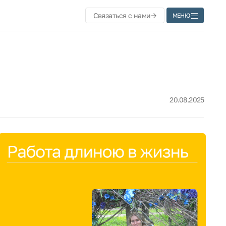
Связаться с нами
МЕНЮ
20.08.2025