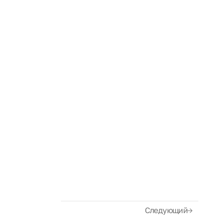
Следующий