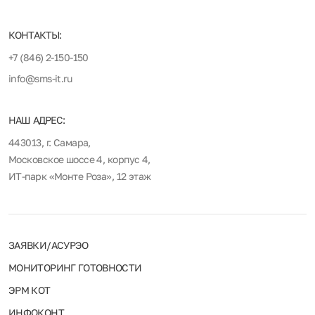
КОНТАКТЫ:
+7 (846) 2-150-150
info@sms-it.ru
НАШ АДРЕС:
443013, г. Самара,
Московское шоссе 4, корпус 4,
ИТ-парк «Монте Роза», 12 этаж
ЗАЯВКИ/АСУРЭО
МОНИТОРИНГ ГОТОВНОСТИ
ЭРМ КОТ
ИНФОКОНТ