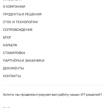
О КОМПАНИИ
ПРОДУКТЫ И РЕШЕНИЯ
СТЕК И ТЕХНОЛОГИИ
СОПРОВОЖДЕНИЕ
БЛОГ
КАРЬЕРА
СТАЖИРОВКА
ПАРТНЁРЫ И ЗАКАЗЧИКИ
ДОКУМЕНТЫ
КОНТАКТЫ
Хотите, мы продемонстрируем вам работу наших ИТ‑решений?