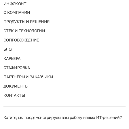
ИНФОКОНТ
О КОМПАНИИ
ПРОДУКТЫ И РЕШЕНИЯ
СТЕК И ТЕХНОЛОГИИ
СОПРОВОЖДЕНИЕ
БЛОГ
КАРЬЕРА
СТАЖИРОВКА
ПАРТНЁРЫ И ЗАКАЗЧИКИ
ДОКУМЕНТЫ
КОНТАКТЫ
Хотите, мы продемонстрируем вам работу наших ИТ‑решений?