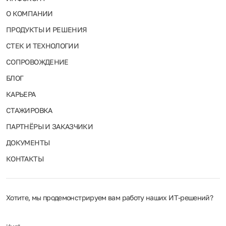
О КОМПАНИИ
ПРОДУКТЫ И РЕШЕНИЯ
СТЕК И ТЕХНОЛОГИИ
СОПРОВОЖДЕНИЕ
БЛОГ
КАРЬЕРА
СТАЖИРОВКА
ПАРТНЁРЫ И ЗАКАЗЧИКИ
ДОКУМЕНТЫ
КОНТАКТЫ
Хотите, мы продемонстрируем вам работу наших ИТ‑решений?