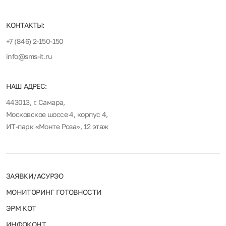
КОНТАКТЫ:
+7 (846) 2-150-150
info@sms-it.ru
НАШ АДРЕС:
443013, г. Самара,
Московское шоссе 4, корпус 4,
ИТ-парк «Монте Роза», 12 этаж
ЗАЯВКИ/АСУРЭО
МОНИТОРИНГ ГОТОВНОСТИ
ЭРМ КОТ
ИНФОКОНТ