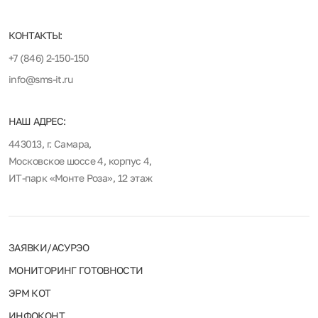
КОНТАКТЫ:
+7 (846) 2-150-150
info@sms-it.ru
НАШ АДРЕС:
443013, г. Самара,
Московское шоссе 4, корпус 4,
ИТ-парк «Монте Роза», 12 этаж
ЗАЯВКИ/АСУРЭО
МОНИТОРИНГ ГОТОВНОСТИ
ЭРМ КОТ
ИНФОКОНТ