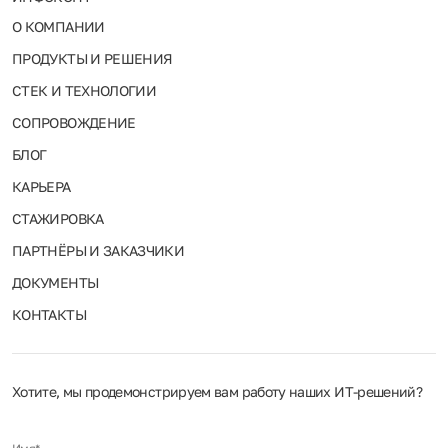
О КОМПАНИИ
ПРОДУКТЫ И РЕШЕНИЯ
СТЕК И ТЕХНОЛОГИИ
СОПРОВОЖДЕНИЕ
БЛОГ
КАРЬЕРА
СТАЖИРОВКА
ПАРТНЁРЫ И ЗАКАЗЧИКИ
ДОКУМЕНТЫ
КОНТАКТЫ
Хотите, мы продемонстрируем вам работу наших ИТ‑решений?