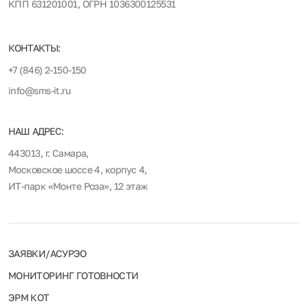
КПП 631201001, ОГРН 1036300125531
КОНТАКТЫ:
+7 (846) 2-150-150
info@sms-it.ru
НАШ АДРЕС:
443013, г. Самара,
Московское шоссе 4, корпус 4,
ИТ-парк «Монте Роза», 12 этаж
ЗАЯВКИ/АСУРЭО
МОНИТОРИНГ ГОТОВНОСТИ
ЭРМ КОТ