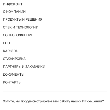
ИНФОКОНТ
О КОМПАНИИ
ПРОДУКТЫ И РЕШЕНИЯ
СТЕК И ТЕХНОЛОГИИ
СОПРОВОЖДЕНИЕ
БЛОГ
КАРЬЕРА
СТАЖИРОВКА
ПАРТНЁРЫ И ЗАКАЗЧИКИ
ДОКУМЕНТЫ
КОНТАКТЫ
Хотите, мы продемонстрируем вам работу наших ИТ‑решений?