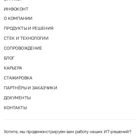
ИНФОКОНТ
О КОМПАНИИ
ПРОДУКТЫ И РЕШЕНИЯ
СТЕК И ТЕХНОЛОГИИ
СОПРОВОЖДЕНИЕ
БЛОГ
КАРЬЕРА
СТАЖИРОВКА
ПАРТНЁРЫ И ЗАКАЗЧИКИ
ДОКУМЕНТЫ
КОНТАКТЫ
Хотите, мы продемонстрируем вам работу наших ИТ‑решений?