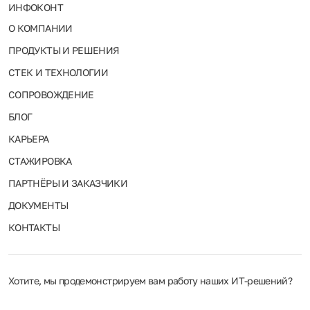
ИНФОКОНТ
О КОМПАНИИ
ПРОДУКТЫ И РЕШЕНИЯ
СТЕК И ТЕХНОЛОГИИ
СОПРОВОЖДЕНИЕ
БЛОГ
КАРЬЕРА
СТАЖИРОВКА
ПАРТНЁРЫ И ЗАКАЗЧИКИ
ДОКУМЕНТЫ
КОНТАКТЫ
Хотите, мы продемонстрируем вам работу наших ИТ‑решений?