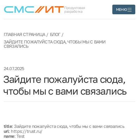
Продуктовая
МЕНЮ
разработка
ГЛАВНАЯ СТРАНИЦА
БЛОГ
ЗАЙДИТЕ ПОЖАЛУЙСТА СЮДА, ЧТОБЫ МЫ С ВАМИ
СВЯЗАЛИСЬ
24.07.2025
Зайдите пожалуйста сюда,
чтобы мы с вами связались
title
: Зайдите пожалуйста сюда, чтобы мы с вами связались
url
: https://trust.ru/
name
: Test