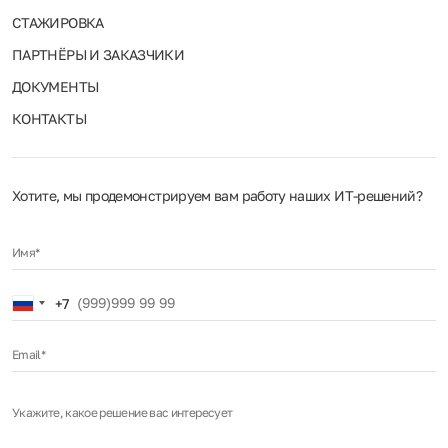
СТАЖИРОВКА
ПАРТНЁРЫ И ЗАКАЗЧИКИ
ДОКУМЕНТЫ
КОНТАКТЫ
Хотите, мы продемонстрируем вам работу наших ИТ‑решений?
Имя*
Russia
+7
+7
Email*
Укажите, какое решение вас интересует