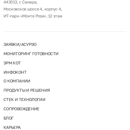
443013, г. Самара,
Московское шоссе 4, корпус 4,
ИТ-парк «Монте Роза», 12 этаж
ЗАЯВКИ/АСУРЭО
МОНИТОРИНГ ГОТОВНОСТИ
ЭРМ КОТ
ИНФОКОНТ
О КОМПАНИИ
ПРОДУКТЫ И РЕШЕНИЯ
СТЕК И ТЕХНОЛОГИИ
СОПРОВОЖДЕНИЕ
БЛОГ
КАРЬЕРА