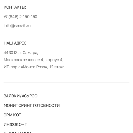
КОНТАКТЫ:
+7 (846) 2-150-150
info@sms-it.ru
НАШ АДРЕС:
443013, г. Самара,
Московское шоссе 4, корпус 4,
ИТ-парк «Монте Роза», 12 этаж
ЗАЯВКИ/АСУРЭО
МОНИТОРИНГ ГОТОВНОСТИ
ЭРМ КОТ
ИНФОКОНТ