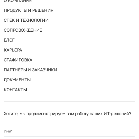
О КОМПАНИИ
ПРОДУКТЫ И РЕШЕНИЯ
СТЕК И ТЕХНОЛОГИИ
СОПРОВОЖДЕНИЕ
БЛОГ
КАРЬЕРА
СТАЖИРОВКА
ПАРТНЁРЫ И ЗАКАЗЧИКИ
ДОКУМЕНТЫ
КОНТАКТЫ
Хотите, мы продемонстрируем вам работу наших ИТ‑решений?
Имя*