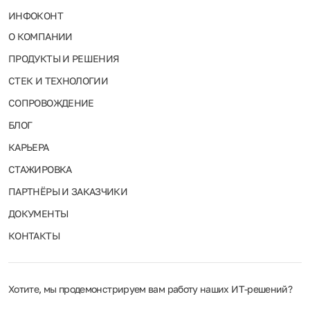
ИНФОКОНТ
О КОМПАНИИ
ПРОДУКТЫ И РЕШЕНИЯ
СТЕК И ТЕХНОЛОГИИ
СОПРОВОЖДЕНИЕ
БЛОГ
КАРЬЕРА
СТАЖИРОВКА
ПАРТНЁРЫ И ЗАКАЗЧИКИ
ДОКУМЕНТЫ
КОНТАКТЫ
Хотите, мы продемонстрируем вам работу наших ИТ‑решений?