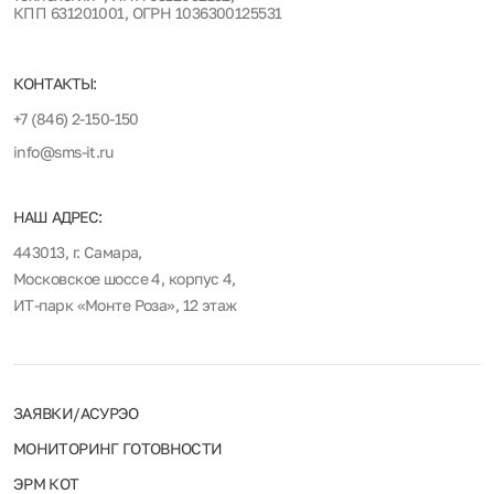
КПП 631201001, ОГРН 1036300125531
КОНТАКТЫ:
+7 (846) 2-150-150
info@sms-it.ru
НАШ АДРЕС:
443013, г. Самара,
Московское шоссе 4, корпус 4,
ИТ-парк «Монте Роза», 12 этаж
ЗАЯВКИ/АСУРЭО
МОНИТОРИНГ ГОТОВНОСТИ
ЭРМ КОТ