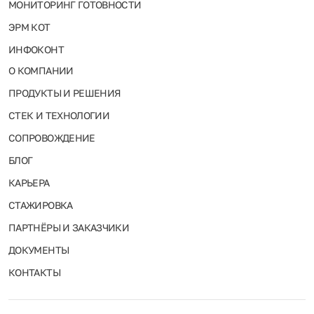
МОНИТОРИНГ ГОТОВНОСТИ
ЭРМ КОТ
ИНФОКОНТ
О КОМПАНИИ
ПРОДУКТЫ И РЕШЕНИЯ
СТЕК И ТЕХНОЛОГИИ
СОПРОВОЖДЕНИЕ
БЛОГ
КАРЬЕРА
СТАЖИРОВКА
ПАРТНЁРЫ И ЗАКАЗЧИКИ
ДОКУМЕНТЫ
КОНТАКТЫ