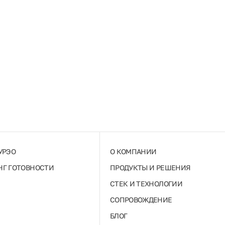
УРЭО
О КОМПАНИИ
Г ГОТОВНОСТИ
ПРОДУКТЫ И РЕШЕНИЯ
СТЕК И ТЕХНОЛОГИИ
СОПРОВОЖДЕНИЕ
БЛОГ