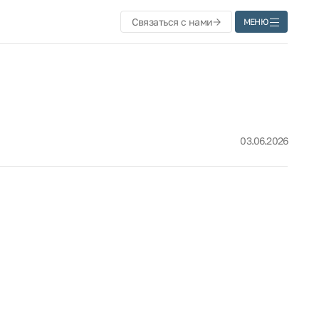
Связаться с нами
МЕНЮ
03.06.2026