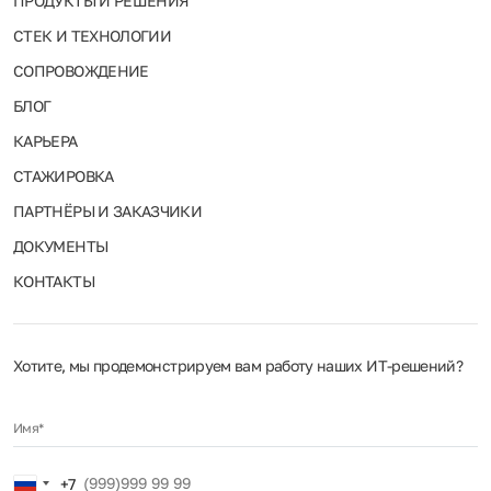
ПРОДУКТЫ И РЕШЕНИЯ
СТЕК И ТЕХНОЛОГИИ
СОПРОВОЖДЕНИЕ
БЛОГ
КАРЬЕРА
СТАЖИРОВКА
ПАРТНЁРЫ И ЗАКАЗЧИКИ
ДОКУМЕНТЫ
КОНТАКТЫ
Хотите, мы продемонстрируем вам работу наших ИТ‑решений?
Имя*
Russia
+7