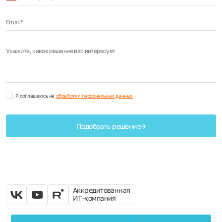
+7
Email*
Укажите, какое решение вас интересует
Я соглашаюсь на
обработку персональных данных
Подобрать решение
Аккредитованная
ИТ-компания