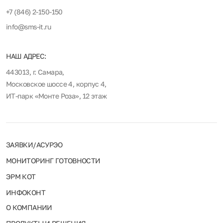
+7 (846) 2-150-150
info@sms-it.ru
НАШ АДРЕС:
443013, г. Самара,
Московское шоссе 4, корпус 4,
ИТ-парк «Монте Роза», 12 этаж
ЗАЯВКИ/АСУРЭО
МОНИТОРИНГ ГОТОВНОСТИ
ЭРМ КОТ
ИНФОКОНТ
О КОМПАНИИ