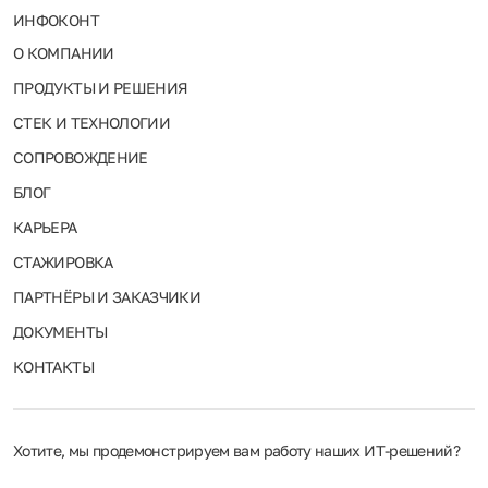
ИНФОКОНТ
О КОМПАНИИ
ПРОДУКТЫ И РЕШЕНИЯ
СТЕК И ТЕХНОЛОГИИ
СОПРОВОЖДЕНИЕ
БЛОГ
КАРЬЕРА
СТАЖИРОВКА
ПАРТНЁРЫ И ЗАКАЗЧИКИ
ДОКУМЕНТЫ
КОНТАКТЫ
Хотите, мы продемонстрируем вам работу наших ИТ‑решений?