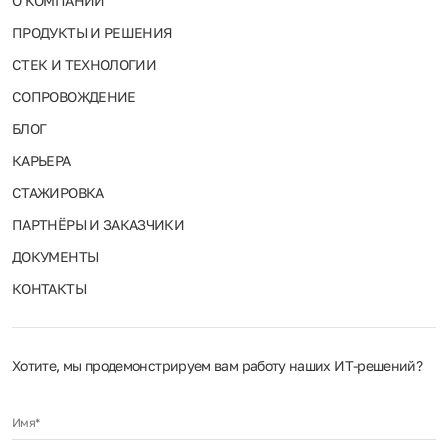
О КОМПАНИИ
ПРОДУКТЫ И РЕШЕНИЯ
СТЕК И ТЕХНОЛОГИИ
СОПРОВОЖДЕНИЕ
БЛОГ
КАРЬЕРА
СТАЖИРОВКА
ПАРТНЁРЫ И ЗАКАЗЧИКИ
ДОКУМЕНТЫ
КОНТАКТЫ
Хотите, мы продемонстрируем вам работу наших ИТ‑решений?
Имя*