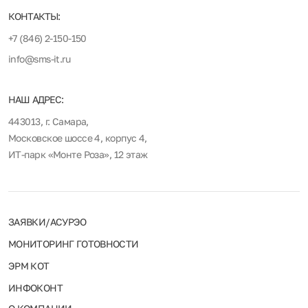
КОНТАКТЫ:
+7 (846) 2-150-150
info@sms-it.ru
НАШ АДРЕС:
443013, г. Самара,
Московское шоссе 4, корпус 4,
ИТ-парк «Монте Роза», 12 этаж
ЗАЯВКИ/АСУРЭО
МОНИТОРИНГ ГОТОВНОСТИ
ЭРМ КОТ
ИНФОКОНТ