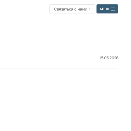
Связаться с нами
МЕНЮ
15.05.2026