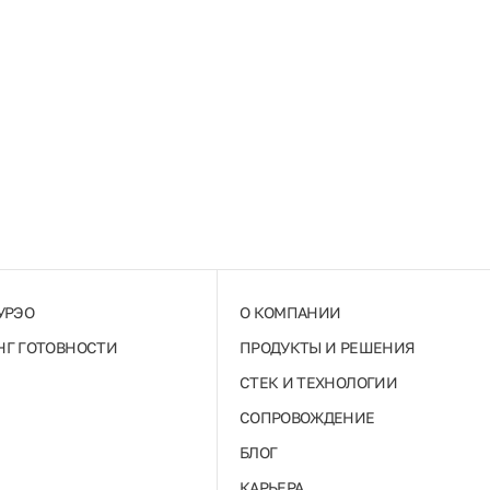
УРЭО
О КОМПАНИИ
Г ГОТОВНОСТИ
ПРОДУКТЫ И РЕШЕНИЯ
СТЕК И ТЕХНОЛОГИИ
СОПРОВОЖДЕНИЕ
БЛОГ
КАРЬЕРА