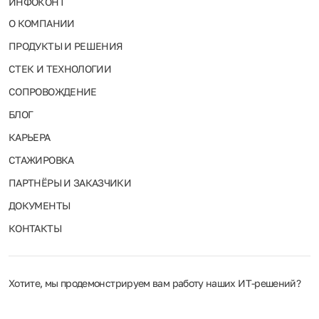
ИНФОКОНТ
О КОМПАНИИ
ПРОДУКТЫ И РЕШЕНИЯ
СТЕК И ТЕХНОЛОГИИ
СОПРОВОЖДЕНИЕ
БЛОГ
КАРЬЕРА
СТАЖИРОВКА
ПАРТНЁРЫ И ЗАКАЗЧИКИ
ДОКУМЕНТЫ
КОНТАКТЫ
Хотите, мы продемонстрируем вам работу наших ИТ‑решений?