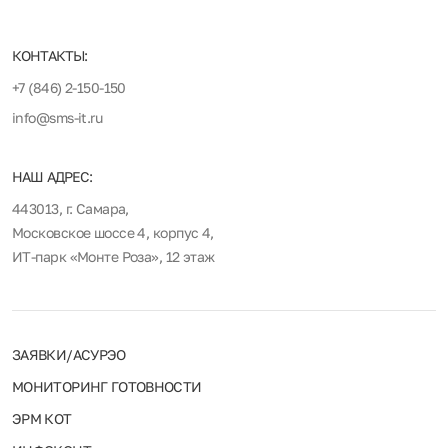
КОНТАКТЫ:
+7 (846) 2-150-150
info@sms-it.ru
НАШ АДРЕС:
443013, г. Самара,
Московское шоссе 4, корпус 4,
ИТ-парк «Монте Роза», 12 этаж
ЗАЯВКИ/АСУРЭО
МОНИТОРИНГ ГОТОВНОСТИ
ЭРМ КОТ