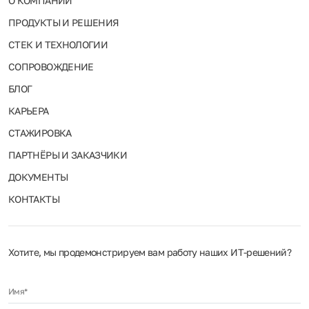
О КОМПАНИИ
ПРОДУКТЫ И РЕШЕНИЯ
СТЕК И ТЕХНОЛОГИИ
СОПРОВОЖДЕНИЕ
БЛОГ
КАРЬЕРА
СТАЖИРОВКА
ПАРТНЁРЫ И ЗАКАЗЧИКИ
ДОКУМЕНТЫ
КОНТАКТЫ
Хотите, мы продемонстрируем вам работу наших ИТ‑решений?
Имя*