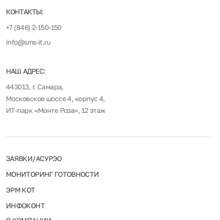
КОНТАКТЫ:
+7 (846) 2-150-150
info@sms-it.ru
НАШ АДРЕС:
443013, г. Самара,
Московское шоссе 4, корпус 4,
ИТ-парк «Монте Роза», 12 этаж
ЗАЯВКИ/АСУРЭО
МОНИТОРИНГ ГОТОВНОСТИ
ЭРМ КОТ
ИНФОКОНТ