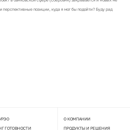
и перспективные позиции, куда я мог бы подойти? Буду рад
УРЭО
О КОМПАНИИ
Г ГОТОВНОСТИ
ПРОДУКТЫ И РЕШЕНИЯ