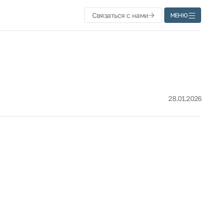
Связаться с нами
МЕНЮ
28.01.2026