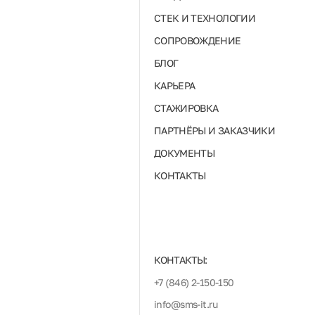
СТЕК И ТЕХНОЛОГИИ
СОПРОВОЖДЕНИЕ
БЛОГ
КАРЬЕРА
СТАЖИРОВКА
ПАРТНЁРЫ И ЗАКАЗЧИКИ
ДОКУМЕНТЫ
КОНТАКТЫ
КОНТАКТЫ:
+7 (846) 2-150-150
info@sms-it.ru