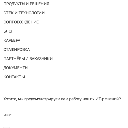
ПРОДУКТЫ И РЕШЕНИЯ
СТЕК И ТЕХНОЛОГИИ
СОПРОВОЖДЕНИЕ
БЛОГ
КАРЬЕРА
СТАЖИРОВКА
ПАРТНЁРЫ И ЗАКАЗЧИКИ
ДОКУМЕНТЫ
КОНТАКТЫ
Хотите, мы продемонстрируем вам работу наших ИТ‑решений?
Имя*