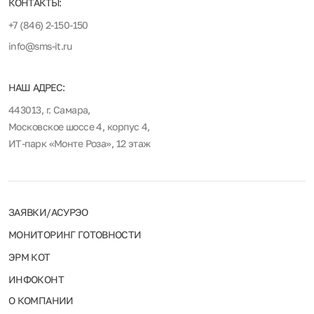
КОНТАКТЫ:
+7 (846) 2-150-150
info@sms-it.ru
НАШ АДРЕС:
443013, г. Самара,
Московское шоссе 4, корпус 4,
ИТ-парк «Монте Роза», 12 этаж
ЗАЯВКИ/АСУРЭО
МОНИТОРИНГ ГОТОВНОСТИ
ЭРМ КОТ
ИНФОКОНТ
О КОМПАНИИ