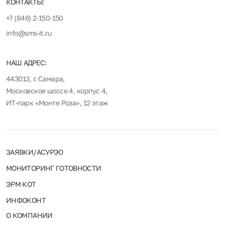
КОНТАКТЫ:
+7 (846) 2-150-150
info@sms-it.ru
НАШ АДРЕС:
443013, г. Самара,
Московское шоссе 4, корпус 4,
ИТ-парк «Монте Роза», 12 этаж
ЗАЯВКИ/АСУРЭО
МОНИТОРИНГ ГОТОВНОСТИ
ЭРМ КОТ
ИНФОКОНТ
О КОМПАНИИ