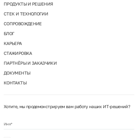
ПРОДУКТЫ И РЕШЕНИЯ
СТЕК И ТЕХНОЛОГИИ
СОПРОВОЖДЕНИЕ
БЛОГ
КАРЬЕРА
СТАЖИРОВКА
ПАРТНЁРЫ И ЗАКАЗЧИКИ
ДОКУМЕНТЫ
КОНТАКТЫ
Хотите, мы продемонстрируем вам работу наших ИТ‑решений?
Имя*