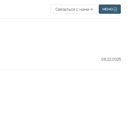
Связаться с нами
МЕНЮ
08.12.2025