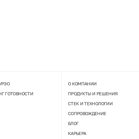
УРЭО
О КОМПАНИИ
Г ГОТОВНОСТИ
ПРОДУКТЫ И РЕШЕНИЯ
СТЕК И ТЕХНОЛОГИИ
СОПРОВОЖДЕНИЕ
БЛОГ
КАРЬЕРА