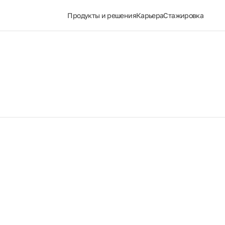
Продукты и решения
Карьера
Стажировка