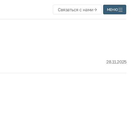
Связаться с нами
МЕНЮ
28.11.2025