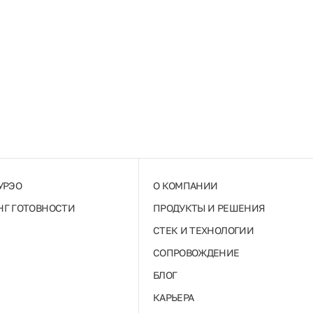
УРЭО
О КОМПАНИИ
Г ГОТОВНОСТИ
ПРОДУКТЫ И РЕШЕНИЯ
СТЕК И ТЕХНОЛОГИИ
СОПРОВОЖДЕНИЕ
БЛОГ
КАРЬЕРА