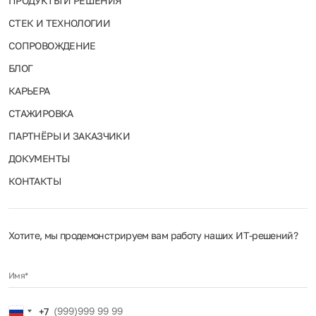
ПРОДУКТЫ И РЕШЕНИЯ
СТЕК И ТЕХНОЛОГИИ
СОПРОВОЖДЕНИЕ
БЛОГ
КАРЬЕРА
СТАЖИРОВКА
ПАРТНЁРЫ И ЗАКАЗЧИКИ
ДОКУМЕНТЫ
КОНТАКТЫ
Хотите, мы продемонстрируем вам работу наших ИТ‑решений?
Имя*
Russia
+7