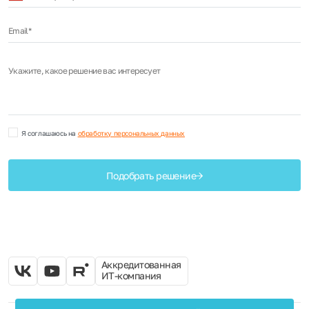
+7
Email*
Укажите, какое решение вас интересует
Я соглашаюсь на
обработку персональных данных
Подобрать решение
Аккредитованная
ИТ-компания