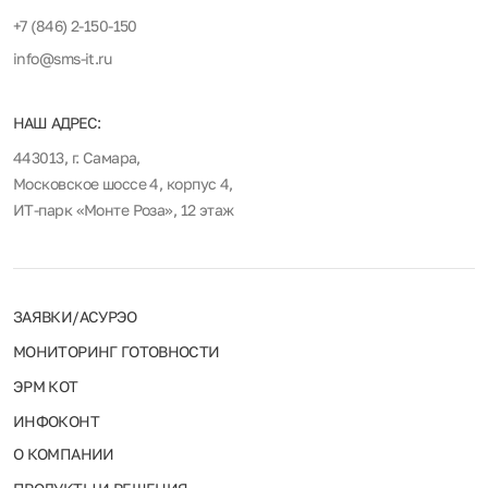
+7 (846) 2-150-150
info@sms-it.ru
НАШ АДРЕС:
443013, г. Самара,
Московское шоссе 4, корпус 4,
ИТ-парк «Монте Роза», 12 этаж
ЗАЯВКИ/АСУРЭО
МОНИТОРИНГ ГОТОВНОСТИ
ЭРМ КОТ
ИНФОКОНТ
О КОМПАНИИ