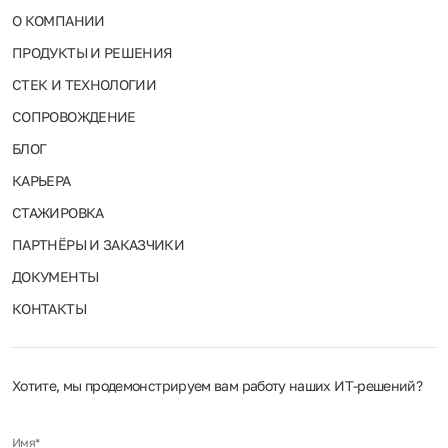
О КОМПАНИИ
ПРОДУКТЫ И РЕШЕНИЯ
СТЕК И ТЕХНОЛОГИИ
СОПРОВОЖДЕНИЕ
БЛОГ
КАРЬЕРА
СТАЖИРОВКА
ПАРТНЁРЫ И ЗАКАЗЧИКИ
ДОКУМЕНТЫ
КОНТАКТЫ
Хотите, мы продемонстрируем вам работу наших ИТ‑решений?
Имя*