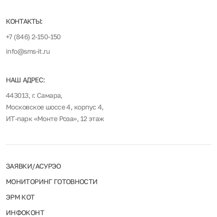
КОНТАКТЫ:
+7 (846) 2-150-150
info@sms-it.ru
НАШ АДРЕС:
443013, г. Самара,
Московское шоссе 4, корпус 4,
ИТ-парк «Монте Роза», 12 этаж
ЗАЯВКИ/АСУРЭО
МОНИТОРИНГ ГОТОВНОСТИ
ЭРМ КОТ
ИНФОКОНТ